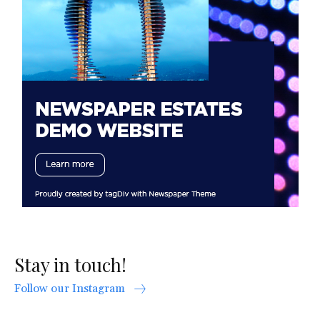
Stay in touch!
Follow our Instagram