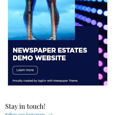
Stay in touch!
Follow our Instagram