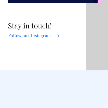
Stay in touch!
Follow our Instagram