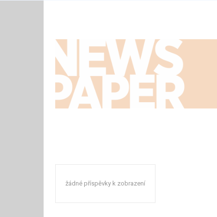
žádné příspěvky k zobrazení