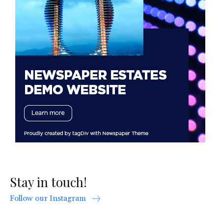
Stay in touch!
Follow our Instagram