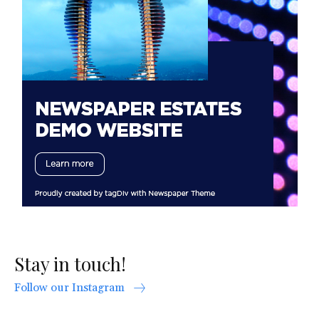
Stay in touch!
Follow our Instagram