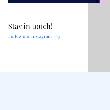
Stay in touch!
Follow our Instagram