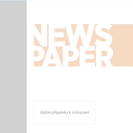
žádné příspěvky k zobrazení