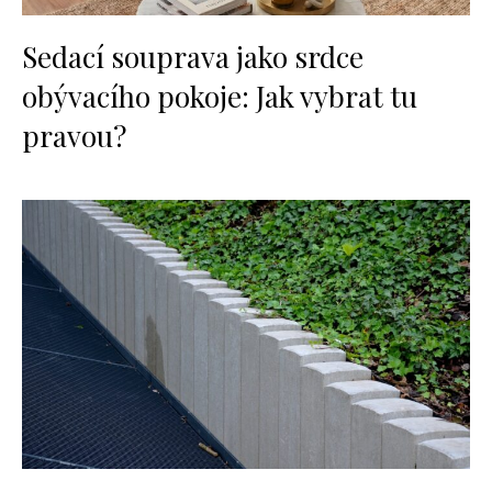
Sedací souprava jako srdce
obývacího pokoje: Jak vybrat tu
pravou?