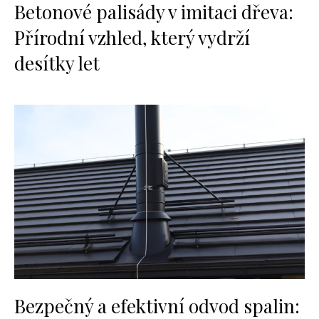
Betonové palisády v imitaci dřeva:
Přírodní vzhled, který vydrží
desítky let
Bezpečný a efektivní odvod spalin: