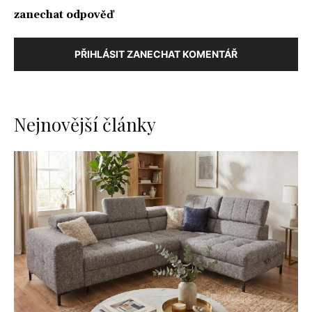
zanechat odpověď
PŘIHLÁSIT ZANECHAT KOMENTÁŘ
Nejnovější články