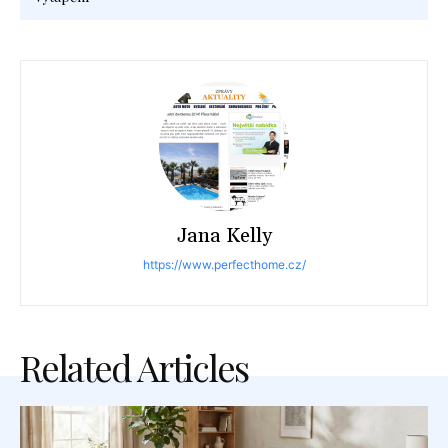
Jana Kelly
https://www.perfecthome.cz/
Related Articles