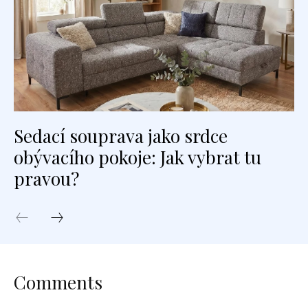
Sedací souprava jako srdce
obývacího pokoje: Jak vybrat tu
pravou?
Comments