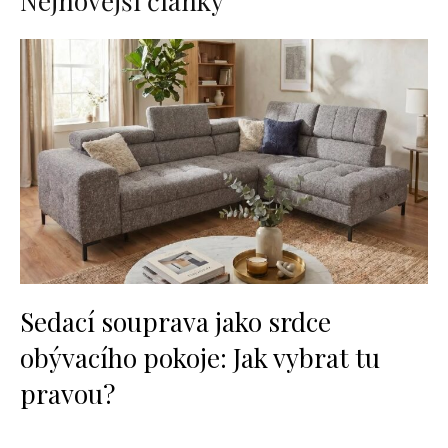
Nejnovější články
Sedací souprava jako srdce
obývacího pokoje: Jak vybrat tu
pravou?