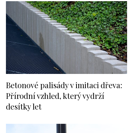
Betonové palisády v imitaci dřeva:
Přírodní vzhled, který vydrží
desítky let