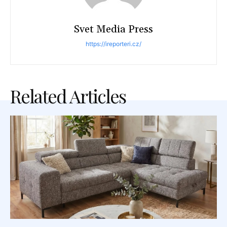
Svet Media Press
https://ireporteri.cz/
Related Articles