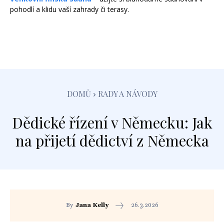
pohodlí a klidu vaší zahrady či terasy.