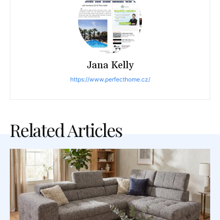
Jana Kelly
https://www.perfecthome.cz/
Related Articles