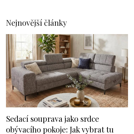
Nejnovější články
Sedací souprava jako srdce
obývacího pokoje: Jak vybrat tu