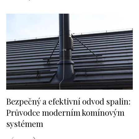
Bezpečný a efektivní odvod spalin:
Průvodce moderním komínovým
systémem