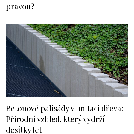
pravou?
Betonové palisády v imitaci dřeva:
Přírodní vzhled, který vydrží
desítky let