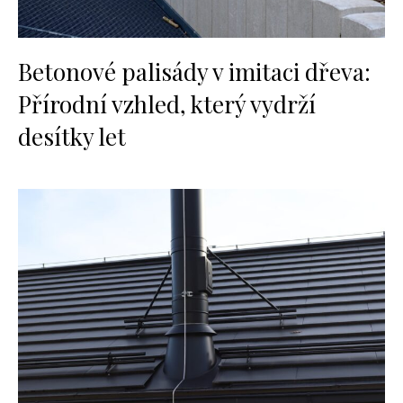
Betonové palisády v imitaci dřeva:
Přírodní vzhled, který vydrží
desítky let