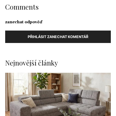
Comments
zanechat odpověď
PŘIHLÁSIT ZANECHAT KOMENTÁŘ
Nejnovější články