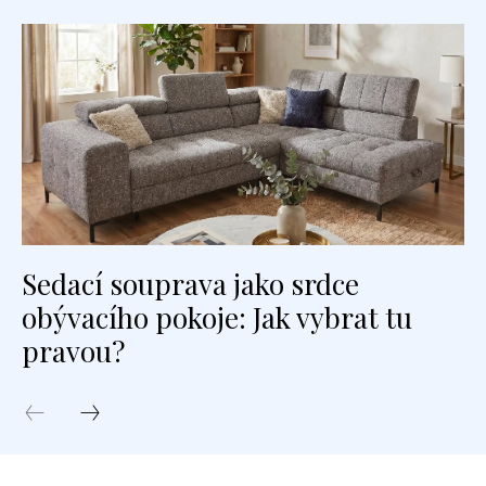
Sedací souprava jako srdce
obývacího pokoje: Jak vybrat tu
pravou?