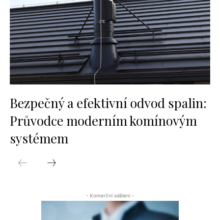
Bezpečný a efektivní odvod spalin:
Průvodce moderním komínovým
systémem
- Komerční sdělení -