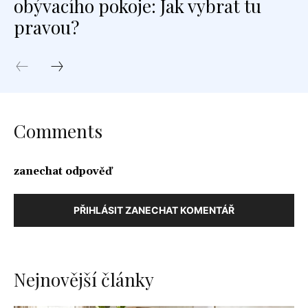
obývacího pokoje: Jak vybrat tu
pravou?
Comments
zanechat odpověď
PŘIHLÁSIT ZANECHAT KOMENTÁŘ
Nejnovější články