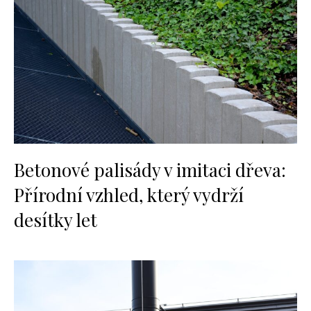
Betonové palisády v imitaci dřeva:
Přírodní vzhled, který vydrží
desítky let