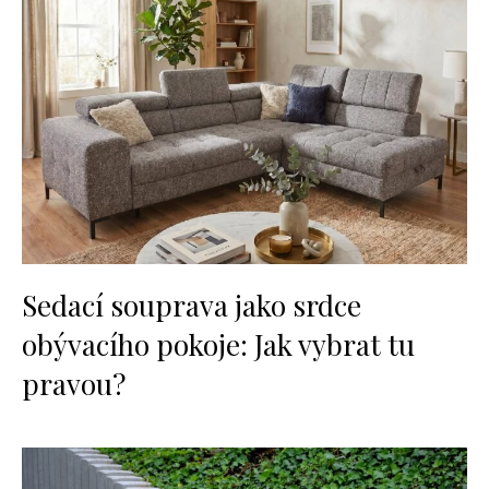
Sedací souprava jako srdce
obývacího pokoje: Jak vybrat tu
pravou?