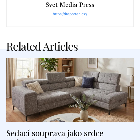
Svet Media Press
https://ireporteri.cz/
Related Articles
Sedací souprava jako srdce