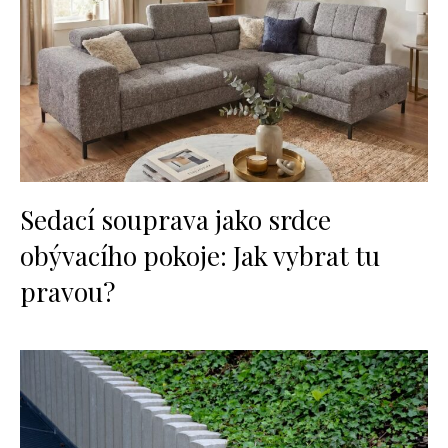
Sedací souprava jako srdce
obývacího pokoje: Jak vybrat tu
pravou?