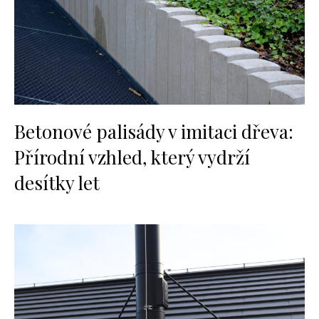
Betonové palisády v imitaci dřeva:
Přírodní vzhled, který vydrží
desítky let