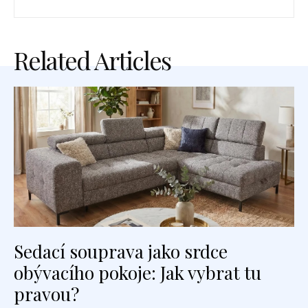
Related Articles
Sedací souprava jako srdce
obývacího pokoje: Jak vybrat tu
pravou?