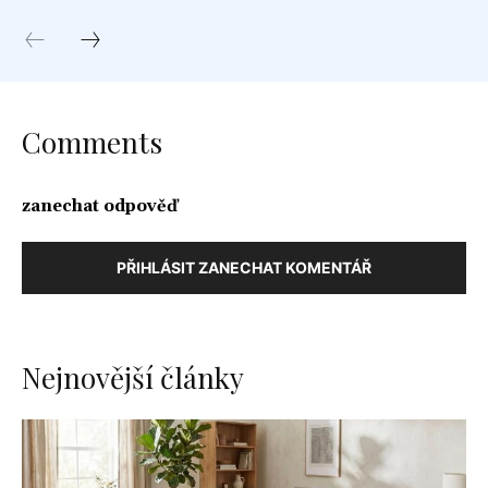
Comments
zanechat odpověď
PŘIHLÁSIT ZANECHAT KOMENTÁŘ
Nejnovější články