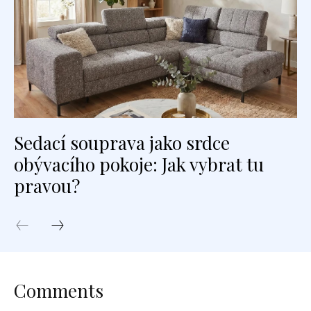
Sedací souprava jako srdce
obývacího pokoje: Jak vybrat tu
pravou?
Comments