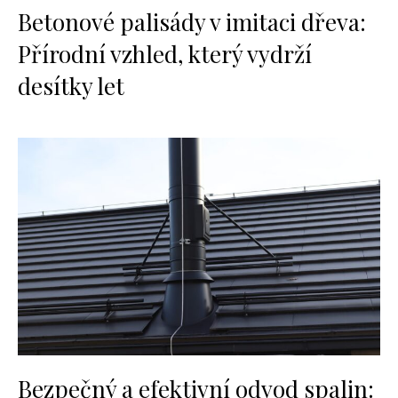
Betonové palisády v imitaci dřeva:
Přírodní vzhled, který vydrží
desítky let
Bezpečný a efektivní odvod spalin: