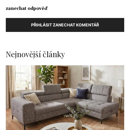
zanechat odpověď
PŘIHLÁSIT ZANECHAT KOMENTÁŘ
Nejnovější články