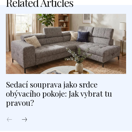
Related Articles
Sedací souprava jako srdce
obývacího pokoje: Jak vybrat tu
pravou?