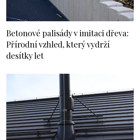
Betonové palisády v imitaci dřeva:
Přírodní vzhled, který vydrží
desítky let