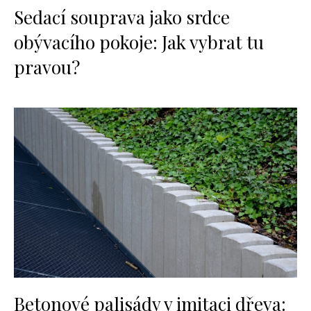
Sedací souprava jako srdce
obývacího pokoje: Jak vybrat tu
pravou?
Betonové palisády v imitaci dřeva: