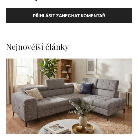
PŘIHLÁSIT ZANECHAT KOMENTÁŘ
Nejnovější články