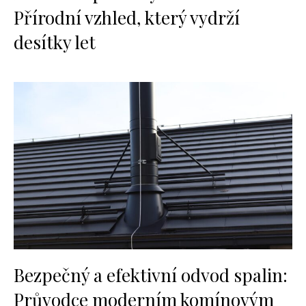
Přírodní vzhled, který vydrží
desítky let
Bezpečný a efektivní odvod spalin:
Průvodce moderním komínovým