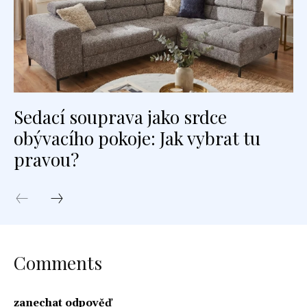
Sedací souprava jako srdce
obývacího pokoje: Jak vybrat tu
pravou?
Comments
zanechat odpověď