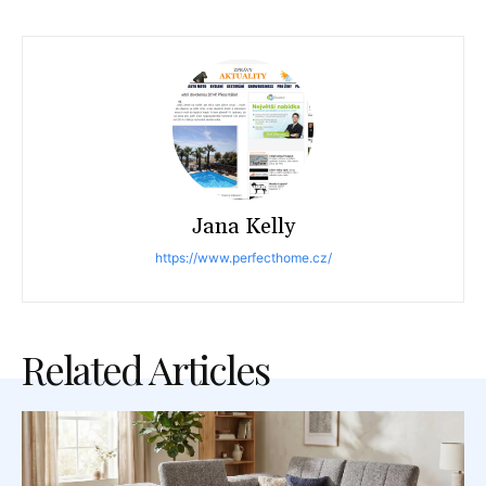
Jana Kelly
https://www.perfecthome.cz/
Related Articles