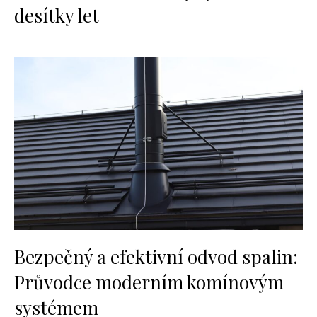
desítky let
Bezpečný a efektivní odvod spalin:
Průvodce moderním komínovým
systémem