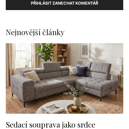
PŘIHLÁSIT ZANECHAT KOMENTÁŘ
Nejnovější články
Sedací souprava jako srdce