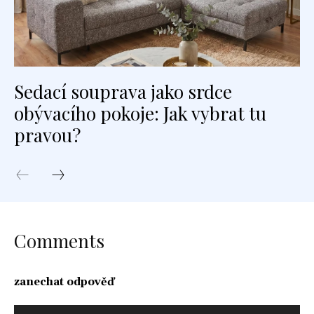
Sedací souprava jako srdce
obývacího pokoje: Jak vybrat tu
pravou?
Comments
zanechat odpověď