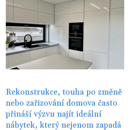
Rekonstrukce, touha po změně
nebo zařizování domova často
přináší výzvu najít ideální
nábytek, který nejenom zapadá