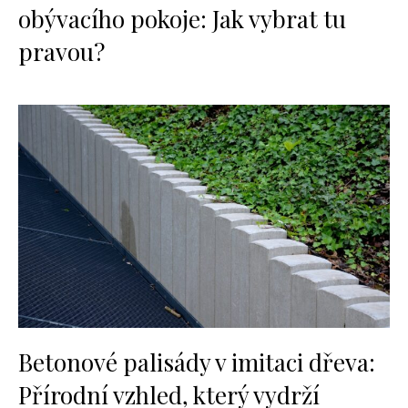
obývacího pokoje: Jak vybrat tu
pravou?
Betonové palisády v imitaci dřeva:
Přírodní vzhled, který vydrží