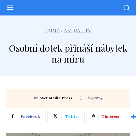
DOMŮ
AKTUALITY
Osobní dotek přináší nábytek
na míru
16.5.2024
By
Svet Media Press
Facebook
Twitter
Pinterest