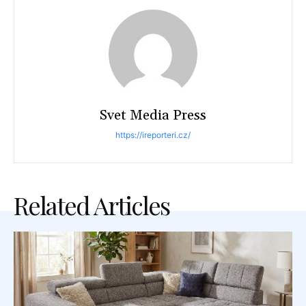
Svet Media Press
https://ireporteri.cz/
Related Articles