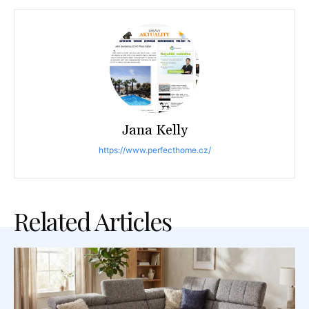
Jana Kelly
https://www.perfecthome.cz/
Related Articles