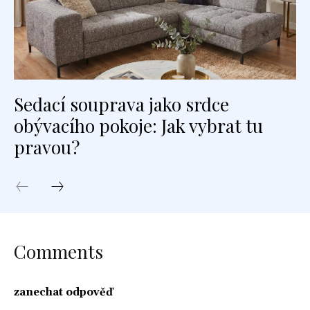
Sedací souprava jako srdce
obývacího pokoje: Jak vybrat tu
pravou?
Comments
zanechat odpověď