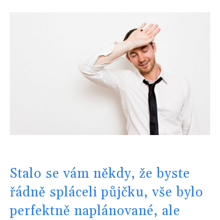
Stalo se vám někdy, že byste
řádně spláceli půjčku, vše bylo
perfektně naplánované, ale