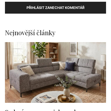
PŘIHLÁSIT ZANECHAT KOMENTÁŘ
Nejnovější články