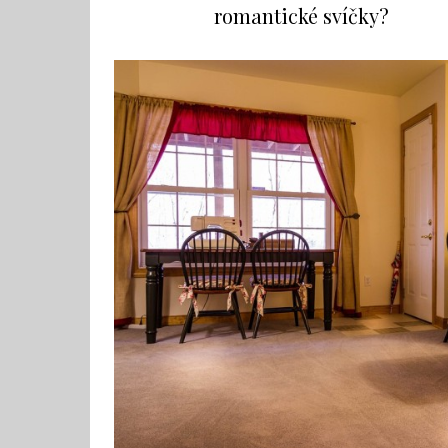
romantické svíčky?