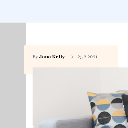
By
Jana Kelly
25.2.2021