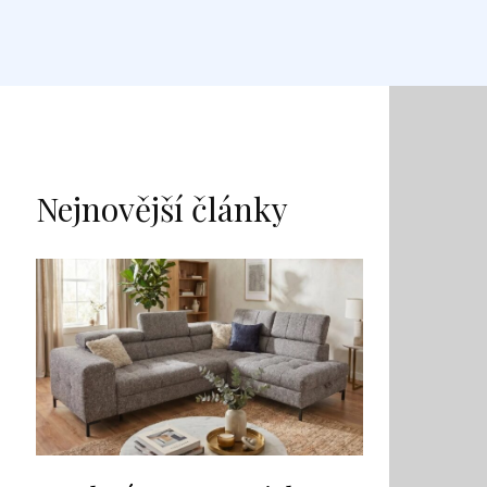
Nejnovější články