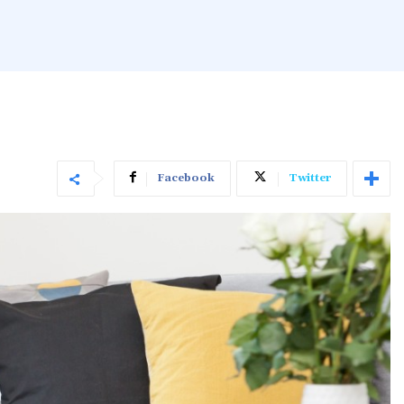
Facebook
Twitter