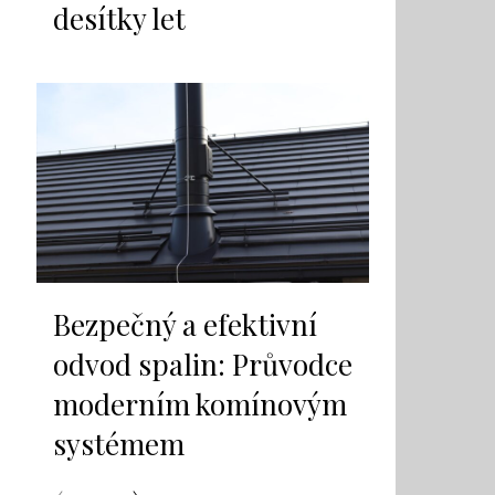
desítky let
Bezpečný a efektivní
odvod spalin: Průvodce
moderním komínovým
systémem