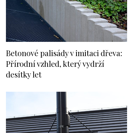
Betonové palisády v imitaci dřeva:
Přírodní vzhled, který vydrží
desítky let