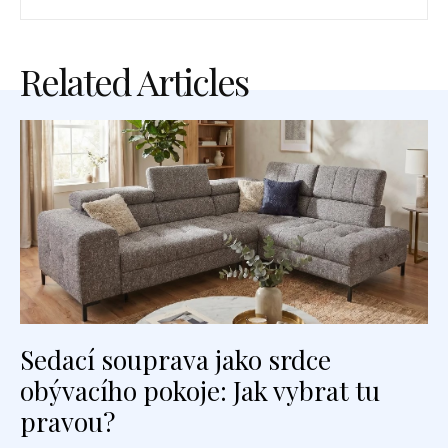
Related Articles
Sedací souprava jako srdce
obývacího pokoje: Jak vybrat tu
pravou?