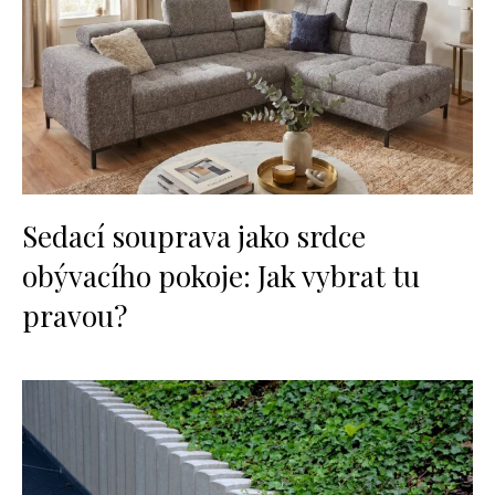
Sedací souprava jako srdce
obývacího pokoje: Jak vybrat tu
pravou?