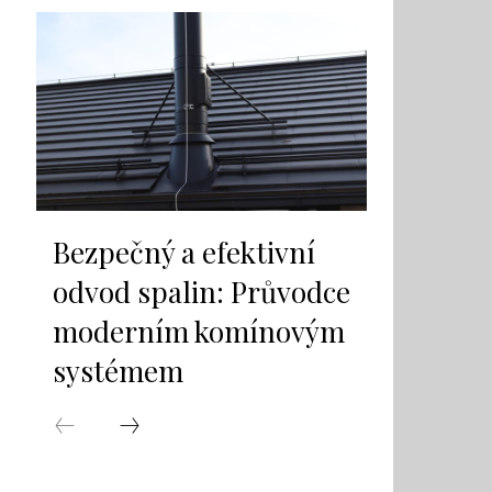
Bezpečný a efektivní
odvod spalin: Průvodce
moderním komínovým
systémem