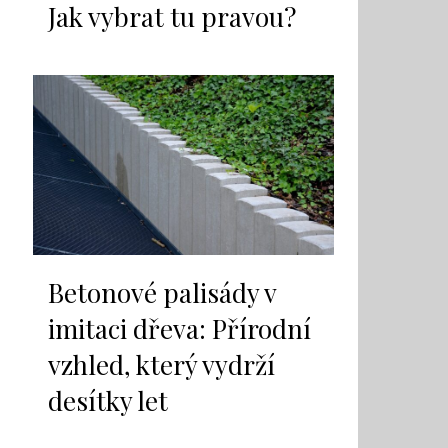
Jak vybrat tu pravou?
Betonové palisády v
imitaci dřeva: Přírodní
vzhled, který vydrží
desítky let