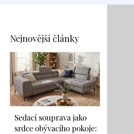
Nejnovější články
Sedací souprava jako
srdce obývacího pokoje: