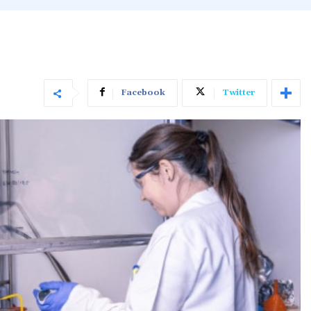
Facebook
Twitter