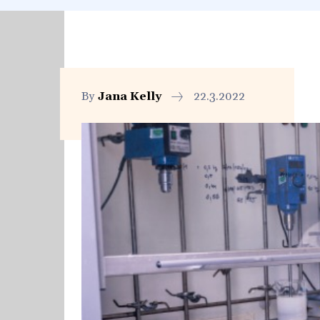
By
Jana Kelly
22.3.2022