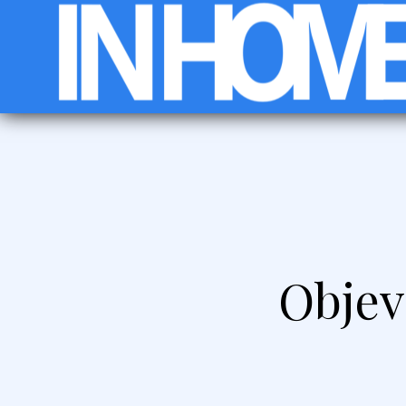
Objev