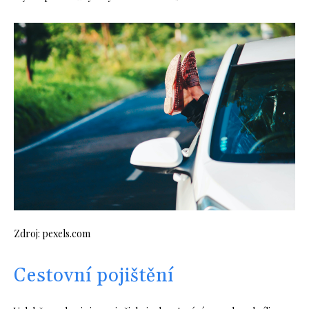
Zdroj: pexels.com
Cestovní pojištění