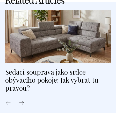
Sedací souprava jako srdce
obývacího pokoje: Jak vybrat tu
pravou?