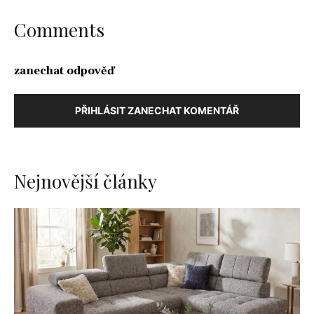
Comments
zanechat odpověď
PŘIHLÁSIT ZANECHAT KOMENTÁŘ
Nejnovější články